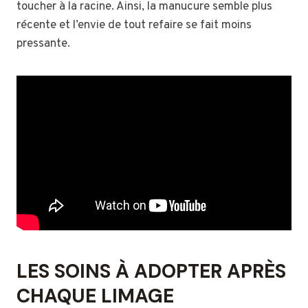
toucher à la racine. Ainsi, la manucure semble plus
récente et l’envie de tout refaire se fait moins
pressante.
LES SOINS À ADOPTER APRÈS
CHAQUE LIMAGE