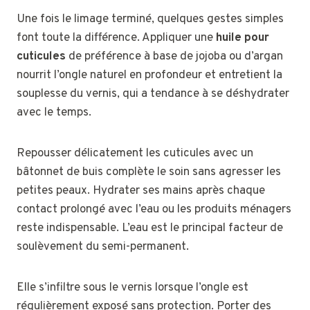
Une fois le limage terminé, quelques gestes simples
font toute la différence. Appliquer une
huile pour
cuticules
de préférence à base de jojoba ou d’argan
nourrit l’ongle naturel en profondeur et entretient la
souplesse du vernis, qui a tendance à se déshydrater
avec le temps.
Repousser délicatement les cuticules avec un
bâtonnet de buis complète le soin sans agresser les
petites peaux. Hydrater ses mains après chaque
contact prolongé avec l’eau ou les produits ménagers
reste indispensable. L’eau est le principal facteur de
soulèvement du semi-permanent.
Elle s’infiltre sous le vernis lorsque l’ongle est
régulièrement exposé sans protection. Porter des