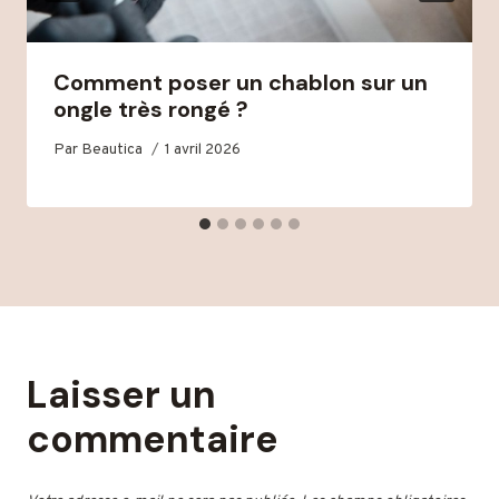
Comment poser un chablon sur un
ongle très rongé ?
Par
Beautica
1 avril 2026
Laisser un
commentaire