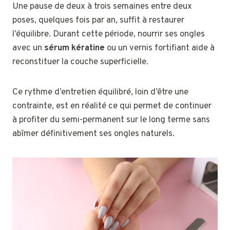
Une pause de deux à trois semaines entre deux
poses, quelques fois par an, suffit à restaurer
l’équilibre. Durant cette période, nourrir ses ongles
avec un
sérum kératine
ou un vernis fortifiant aide à
reconstituer la couche superficielle.
Ce rythme d’entretien équilibré, loin d’être une
contrainte, est en réalité ce qui permet de continuer
à profiter du semi-permanent sur le long terme sans
abîmer définitivement ses ongles naturels.