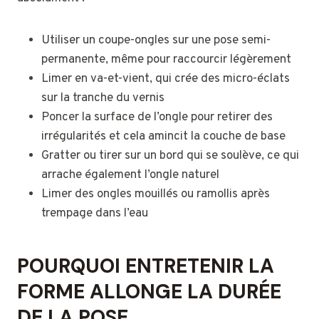
Utiliser un coupe-ongles sur une pose semi-
permanente, même pour raccourcir légèrement
Limer en va-et-vient, qui crée des micro-éclats
sur la tranche du vernis
Poncer la surface de l’ongle pour retirer des
irrégularités et cela amincit la couche de base
Gratter ou tirer sur un bord qui se soulève, ce qui
arrache également l’ongle naturel
Limer des ongles mouillés ou ramollis après
trempage dans l’eau
POURQUOI ENTRETENIR LA
FORME ALLONGE LA DURÉE
DE LA POSE