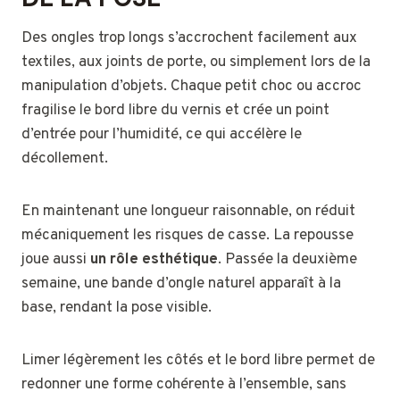
Des ongles trop longs s’accrochent facilement aux
textiles, aux joints de porte, ou simplement lors de la
manipulation d’objets. Chaque petit choc ou accroc
fragilise le bord libre du vernis et crée un point
d’entrée pour l’humidité, ce qui accélère le
décollement.
En maintenant une longueur raisonnable, on réduit
mécaniquement les risques de casse. La repousse
joue aussi
un rôle esthétique
. Passée la deuxième
semaine, une bande d’ongle naturel apparaît à la
base, rendant la pose visible.
Limer légèrement les côtés et le bord libre permet de
redonner une forme cohérente à l’ensemble, sans