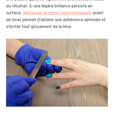
du résultat. Si une légère brillance persiste en
surface,
dégraisser le vernis semi-permanent
avant
de limer permet d’obtenir une adhérence optimale et
d’éviter tout glissement de la lime.