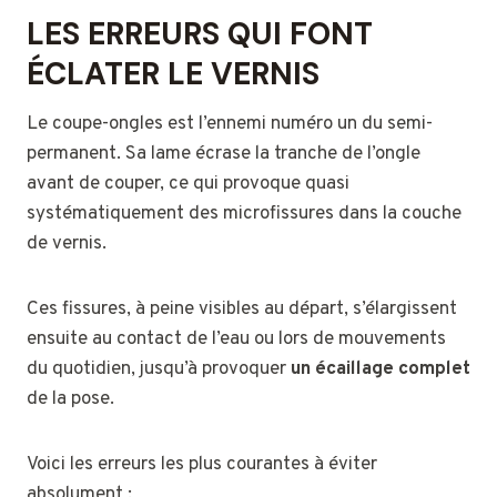
LES ERREURS QUI FONT
ÉCLATER LE VERNIS
Le coupe-ongles est l’ennemi numéro un du semi-
permanent. Sa lame écrase la tranche de l’ongle
avant de couper, ce qui provoque quasi
systématiquement des microfissures dans la couche
de vernis.
Ces fissures, à peine visibles au départ, s’élargissent
ensuite au contact de l’eau ou lors de mouvements
du quotidien, jusqu’à provoquer
un écaillage complet
de la pose.
Voici les erreurs les plus courantes à éviter
absolument :