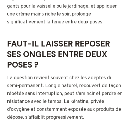
gants pour la vaisselle ou le jardinage, et appliquer
une crème mains riche le soir, prolonge
significativement la tenue entre deux poses.
FAUT-IL LAISSER REPOSER
SES ONGLES ENTRE DEUX
POSES ?
La question revient souvent chez les adeptes du
semi-permanent. L’ongle naturel, recouvert de façon
répétée sans interruption, peut s’amincir et perdre en
résistance avec le temps. La kératine, privée
d’oxygène et constamment exposée aux produits de
dépose, s’affaiblit progressivement.