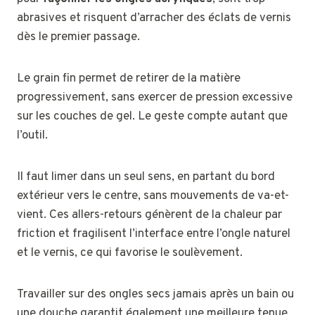
abrasives et risquent d’arracher des éclats de vernis
dès le premier passage.
Le grain fin permet de retirer de la matière
progressivement, sans exercer de pression excessive
sur les couches de gel. Le geste compte autant que
l’outil.
Il faut limer dans un seul sens, en partant du bord
extérieur vers le centre, sans mouvements de va-et-
vient. Ces allers-retours génèrent de la chaleur par
friction et fragilisent l’interface entre l’ongle naturel
et le vernis, ce qui favorise le soulèvement.
Travailler sur des ongles secs jamais après un bain ou
une douche garantit également une meilleure tenue