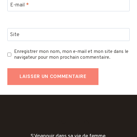
E-mail
*
Site
Enregistrer mon nom, mon e-mail et mon site dans le
navigateur pour mon prochain commentaire.
BEAUTICA
S'épanouir dans sa vie de femme.