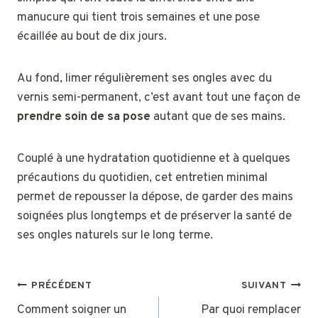
manucure qui tient trois semaines et une pose
écaillée au bout de dix jours.
Au fond, limer régulièrement ses ongles avec du
vernis semi-permanent, c’est avant tout une façon de
prendre soin de sa pose
autant que de ses mains.
Couplé à une hydratation quotidienne et à quelques
précautions du quotidien, cet entretien minimal
permet de repousser la dépose, de garder des mains
soignées plus longtemps et de préserver la santé de
ses ongles naturels sur le long terme.
NAVIGATION
PRÉCÉDENT
SUIVANT
DE
Comment soigner un
Par quoi remplacer