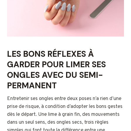
LES BONS RÉFLEXES À
GARDER POUR LIMER SES
ONGLES AVEC DU SEMI-
PERMANENT
Entretenir ses ongles entre deux poses n’a rien d’une
prise de risque, à condition d’adopter les bons gestes
dès le départ. Une lime à grain fin, des mouvements
dans un seul sens, des ongles secs, trois règles
simples qui font toute la différence entre une